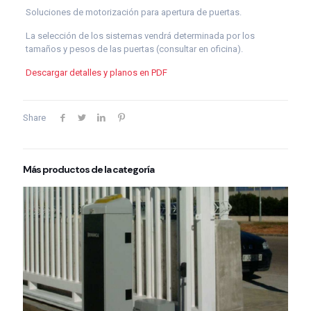
Soluciones de motorización para apertura de puertas.
La selección de los sistemas vendrá determinada por los
tamaños y pesos de las puertas (consultar en oficina).
Descargar detalles y planos en PDF
Share
Más productos de la categoría