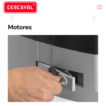
Motores