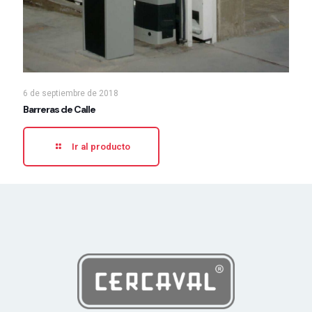
6 de septiembre de 2018
Barreras de Calle
Ir al producto