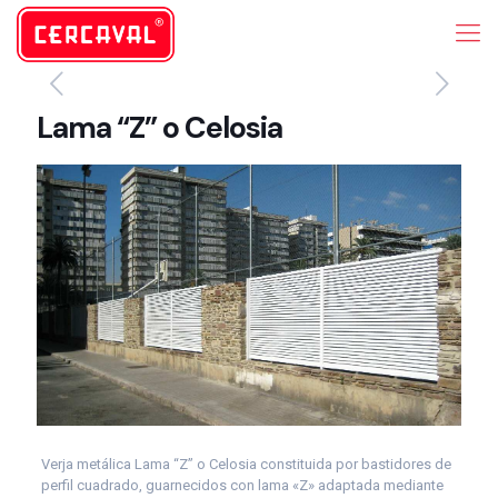
Lama “Z” o Celosia
Verja metálica Lama “Z” o Celosia constituida por bastidores de
perfil cuadrado, guarnecidos con lama «Z» adaptada mediante