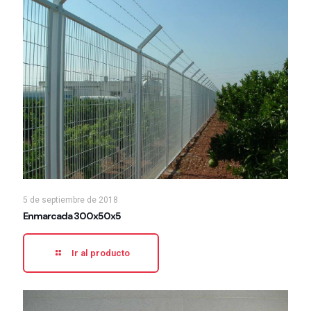
5 de septiembre de 2018
Enmarcada 300x50x5
Ir al producto