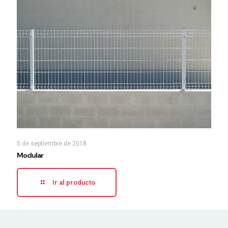
5 de septiembre de 2018
Modular
Ir al producto