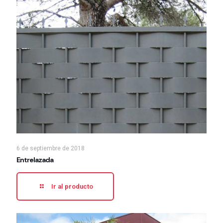
6 de septiembre de 2018
Entrelazada
Ir al producto