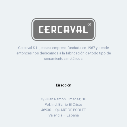
Cercaval S.L., es una empresa fundada en 1967 y desde
entonces nos dedicamos a la fabricación de todo tipo de
cerramientos metálicos.
Dirección
C/ Juan Ramón Jiménez, 10
Pol. Ind. Barrio El Cristo
46930 – QUART DE POBLET
Valencia – España